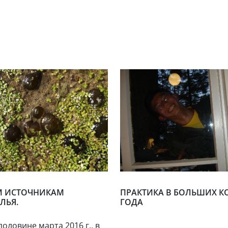
М ИСТОЧНИКАМ
ПРАКТИКА В БОЛЬШИХ КО
ЛЬЯ.
ГОДА
оловине марта 2016 г., в