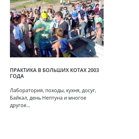
ПРАКТИКА В БОЛЬШИХ КОТАХ 2003
ГОДА
Лаборатория, походы, кухня, досуг,
Байкал, день Нептуна и многое
другое...