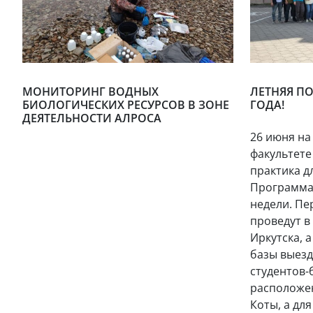
МОНИТОРИНГ ВОДНЫХ
ЛЕТНЯЯ ПО
БИОЛОГИЧЕСКИХ РЕСУРСОВ В ЗОНЕ
ГОДА!
ДЕЯТЕЛЬНОСТИ АЛРОСА
26 июня на
факультете
практика дл
Программа 
недели. Пе
проведут в
Иркутска, 
базы выезд
студентов-
расположен
Коты, а дл