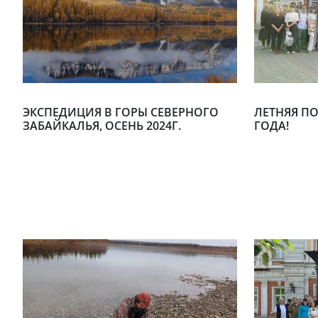
ЭКСПЕДИЦИЯ В ГОРЫ СЕВЕРНОГО
ЛЕТНЯЯ ПО
ЗАБАЙКАЛЬЯ, ОСЕНЬ 2024Г.
ГОДА!