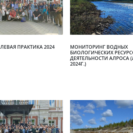
ЛЕВАЯ ПРАКТИКА 2024
МОНИТОРИНГ ВОДНЫХ
БИОЛОГИЧЕСКИХ РЕСУРС
ДЕЯТЕЛЬНОСТИ АЛРОСА (
2024Г.)