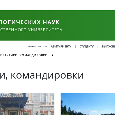
ЛОГИЧЕСКИХ НАУК
РСТВЕННОГО УНИВЕРСИТЕТА
прямые ссылки:
|
|
АБИТУРИЕНТУ
СТУДЕНТУ
ВЫПУСН
 ПРАКТИКИ, КОМАНДИРОВКИ
и, командировки