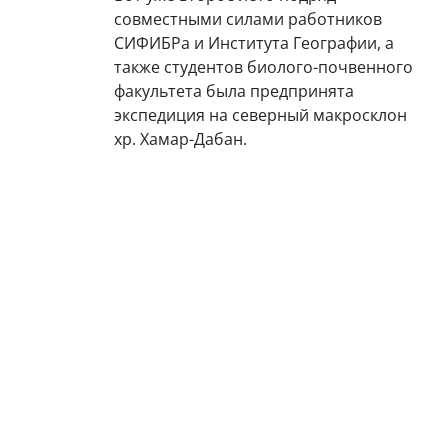
совместными силами работников
СИФИБРа и Института Географии, а
также студентов биолого-почвенного
факультета была предпринята
экспедиция на северный макросклон
хр. Хамар-Дабан.