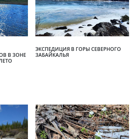
ЭКСПЕДИЦИЯ В ГОРЫ СЕВЕРНОГО
ОВ В ЗОНЕ
ЗАБАЙКАЛЬЯ
ЛЕТО