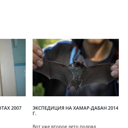
ТАХ 2007
ЭКСПЕДИЦИЯ НА ХАМАР-ДАБАН 2014
Г.
Вот уже второе лето подряд