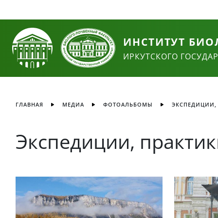
ИНСТИТУТ БИО
ИРКУТСКОГО ГОСУДА
ГЛАВНАЯ
МЕДИА
ФОТОАЛЬБОМЫ
ЭКСПЕДИЦИИ,
Экспедиции, практик