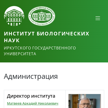
ИНСТИТУТ БИОЛОГИЧЕСКИХ
НАУК
ИРКУТСКОГО ГОСУДАРСТВЕННОГО
УНИВЕРСИТЕТА
Администрация
Директор института
Матвеев Аркадий Николаевич