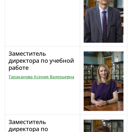
Заместитель
директора по учебной
работе
Тараканова Ксения Валерьевна
Заместитель
директора по