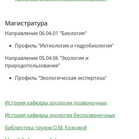
Магистратура
Направление 06.04.01 "Биология"
Профиль "Ихтиология и гидробиология"
Направление 05.04.06 "Экология и
природопользование"
Профиль "Экологическая экспертиза"
История кафедры зоологии позвоночных
История кафедры зоологии беспозвоночных
Библиотека трудов О.М. Кожовой