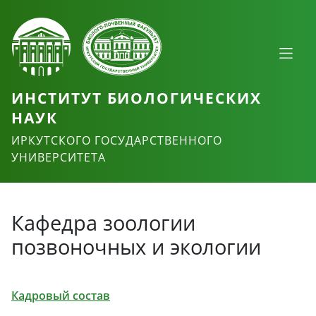
ИНСТИТУТ БИОЛОГИЧЕСКИХ
НАУК
ИРКУТСКОГО ГОСУДАРСТВЕННОГО
УНИВЕРСИТЕТА
Кафедра зоологии
позвоночных и экологии
Кадровый состав