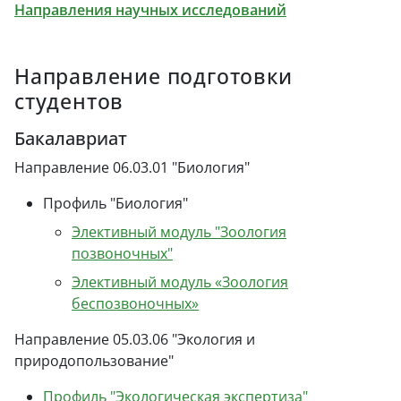
Направления научных исследований
Направление подготовки
студентов
Бакалавриат
Направление 06.03.01 "Биология"
Профиль "Биология"
Элективный модуль "Зоология
позвоночных"
Элективный модуль «Зоология
беспозвоночных»
Направление 05.03.06 "Экология и
природопользование"
Профиль "Экологическая экспертиза"