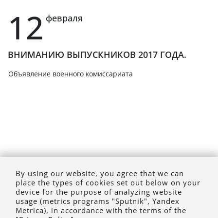
12
февраля
ВНИМАНИЮ ВЫПУСКНИКОВ 2017 ГОДА.
Объявление военного комиссариата
By using our website, you agree that we can
place the types of cookies set out below on your
device for the purpose of analyzing website
usage (metrics programs "Sputnik", Yandex
Metrica), in accordance with the terms of the