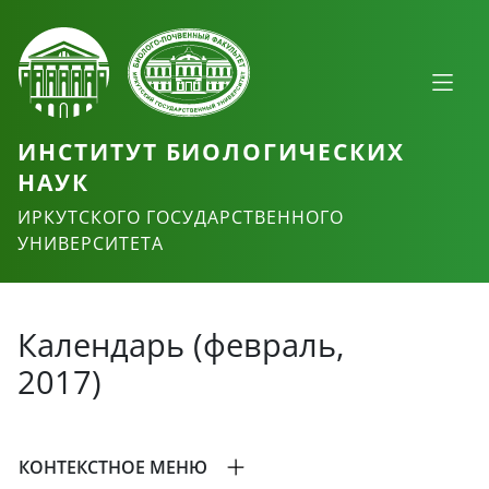
ИНСТИТУТ БИОЛОГИЧЕСКИХ
НАУК
ИРКУТСКОГО ГОСУДАРСТВЕННОГО
УНИВЕРСИТЕТА
Календарь (февраль,
2017)
КОНТЕКСТНОЕ МЕНЮ